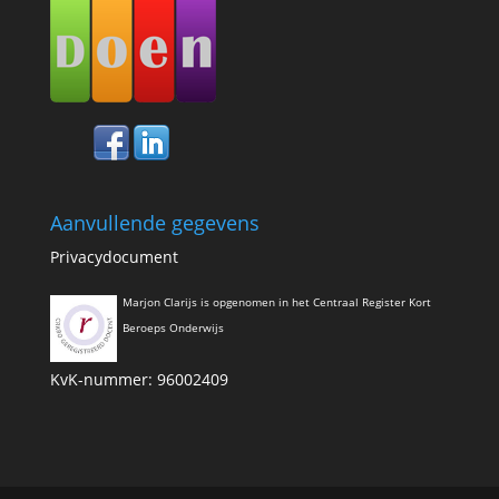
Aanvullende gegevens
Privacydocument
Marjon Clarijs is opgenomen in het Centraal Register Kort
Beroeps Onderwijs
KvK-nummer: 96002409