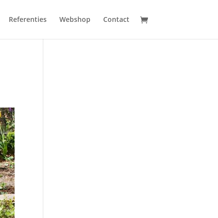
Referenties
Webshop
Contact