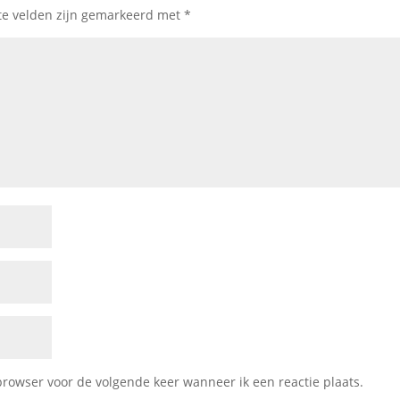
te velden zijn gemarkeerd met
*
browser voor de volgende keer wanneer ik een reactie plaats.