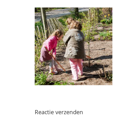
Reactie verzenden