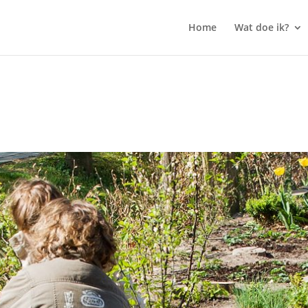
Home
Wat doe ik?