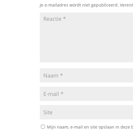
Je e-mailadres wordt niet gepubliceerd.
Vereis
Mijn naam, e-mail en site opslaan in deze 