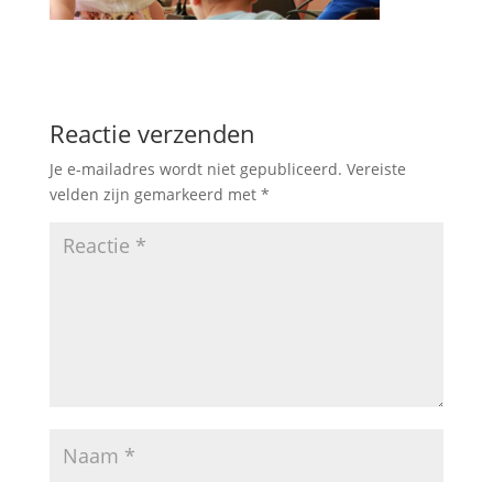
Reactie verzenden
Je e-mailadres wordt niet gepubliceerd.
Vereiste
velden zijn gemarkeerd met
*