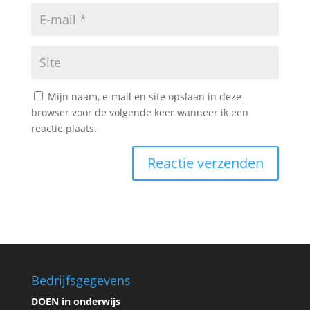
Mijn naam, e-mail en site opslaan in deze
browser voor de volgende keer wanneer ik een
reactie plaats.
Bedrijfsgegevens
DOEN in onderwijs