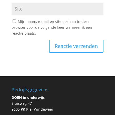
Mijn naam, e-mail en site opslaan in deze
browser voor de volgende keer wanneer ik een
reactie plaats.
Bedrijfsgegevens
DOEN in onderwijs
Sluisweg 47
9605 PR Kiel-Windeweer