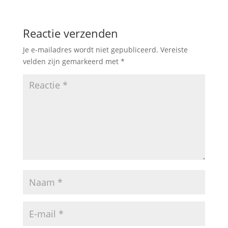
Reactie verzenden
Je e-mailadres wordt niet gepubliceerd.
Vereiste
velden zijn gemarkeerd met
*