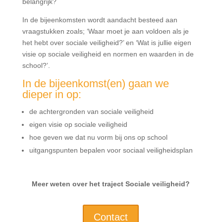
belangrijk?
In de bijeenkomsten wordt aandacht besteed aan
vraagstukken zoals; ‘Waar moet je aan voldoen als je
het hebt over sociale veiligheid?’ en ‘Wat is jullie eigen
visie op sociale veiligheid en normen en waarden in de
school?’.
In de bijeenkomst(en) gaan we
dieper in op:
de achtergronden van sociale veiligheid
eigen visie op sociale veiligheid
hoe geven we dat nu vorm bij ons op school
uitgangspunten bepalen voor sociaal veiligheidsplan
Meer weten over het traject Sociale veiligheid?
Contact