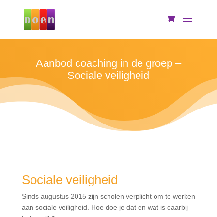
Aanbod coaching in de groep –
Sociale veiligheid
Sociale veiligheid
Sinds augustus 2015 zijn scholen verplicht om te werken
aan sociale veiligheid. Hoe doe je dat en wat is daarbij