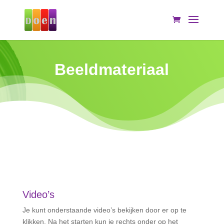
Beeldmateriaal
Video’s
Je kunt onderstaande video’s bekijken door er op te
klikken. Na het starten kun je rechts onder op het