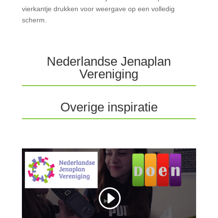
vierkantje drukken voor weergave op een volledig
scherm.
Nederlandse Jenaplan
Vereniging
Overige inspiratie